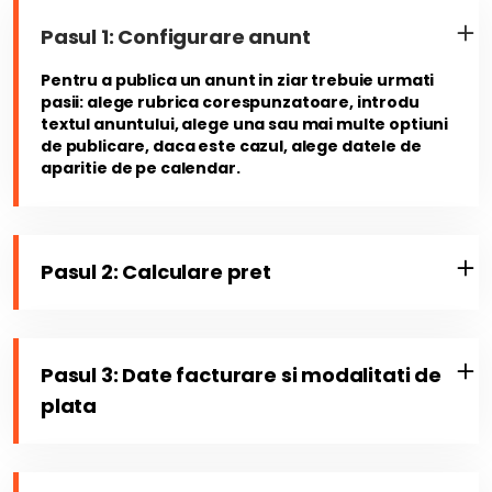
Pasul 1: Configurare anunt
Pentru a publica un anunt in ziar trebuie urmati
pasii: alege rubrica corespunzatoare, introdu
textul anuntului, alege una sau mai multe optiuni
de publicare, daca este cazul, alege datele de
aparitie de pe calendar.
Pasul 2: Calculare pret
Pasul 3: Date facturare si modalitati de
plata