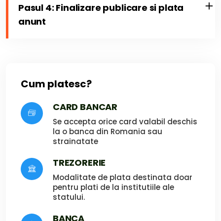
Pasul 4: Finalizare publicare si plata
anunt
Cum platesc?
CARD BANCAR
Se accepta orice card valabil deschis
la o banca din Romania sau
strainatate
TREZORERIE
Modalitate de plata destinata doar
pentru plati de la institutiile ale
statului.
BANCA