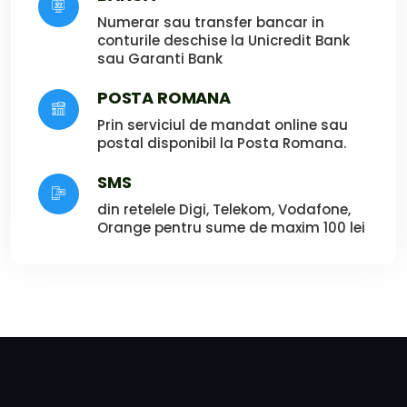
Numerar sau transfer bancar in
conturile deschise la Unicredit Bank
sau Garanti Bank
POSTA ROMANA
Prin serviciul de mandat online sau
postal disponibil la Posta Romana.
SMS
din retelele Digi, Telekom, Vodafone,
Orange pentru sume de maxim 100 lei