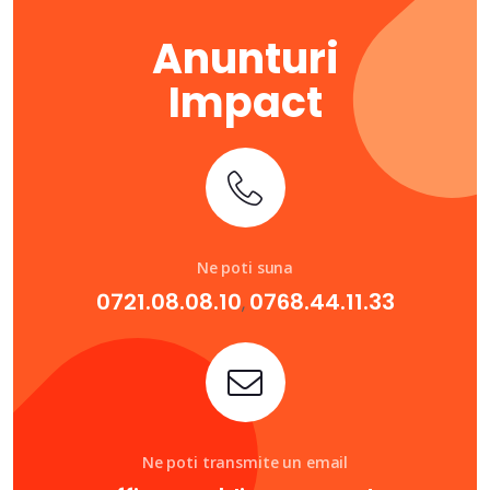
Anunturi
Impact
Ne poti suna
0721.08.08.10
0768.44.11.33
,
Ne poti transmite un email