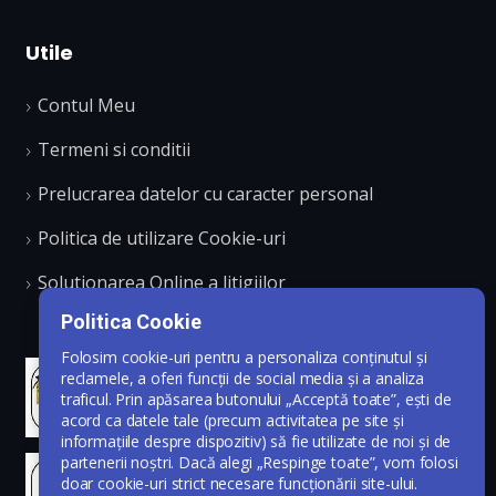
Utile
Contul Meu
Termeni si conditii
Prelucrarea datelor cu caracter personal
Politica de utilizare Cookie-uri
Solutionarea Online a litigiilor
Politica Cookie
Folosim cookie-uri pentru a personaliza conținutul și
reclamele, a oferi funcții de social media și a analiza
traficul. Prin apăsarea butonului „Acceptă toate”, ești de
acord ca datele tale (precum activitatea pe site și
informațiile despre dispozitiv) să fie utilizate de noi și de
partenerii noștri. Dacă alegi „Respinge toate”, vom folosi
doar cookie-uri strict necesare funcționării site-ului.