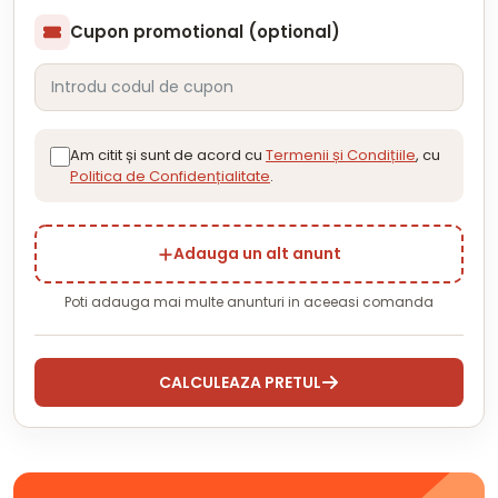
Cupon promotional (optional)
Am citit și sunt de acord cu
Termenii și Condițiile
, cu
Politica de Confidențialitate
.
Adauga un alt anunt
Poti adauga mai multe anunturi in aceeasi comanda
CALCULEAZA PRETUL