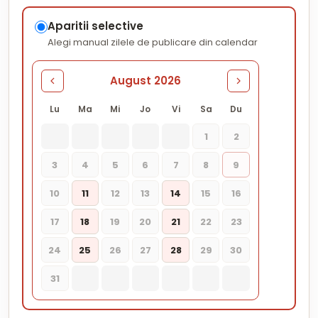
Aparitii selective
Alegi manual zilele de publicare din calendar
August 2026
Lu
Ma
Mi
Jo
Vi
Sa
Du
1
2
3
4
5
6
7
8
9
10
11
12
13
14
15
16
17
18
19
20
21
22
23
24
25
26
27
28
29
30
31