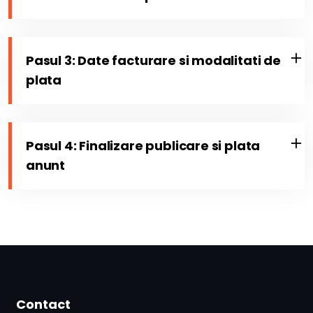
Pasul 3: Date facturare si modalitati de
plata
Pasul 4: Finalizare publicare si plata
anunt
Contact