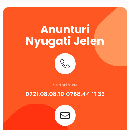
Anunturi
Nyugati Jelen
Ne poti suna
0721.08.08.10
0768.44.11.33
,