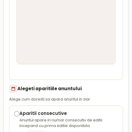
Alegeti aparitiile anuntului
Alege cum doresti sa apara anuntul in ziar
Aparitii consecutive
Anuntul apare in numar consecutiv de editii
incepand cu prima editie disponibila