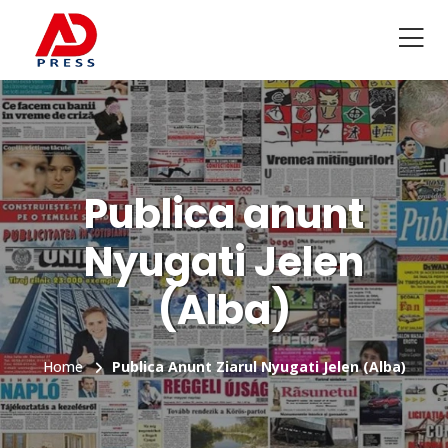
Publica anunt
Nyugati Jelen
(Alba)
Home
Publica Anunt Ziarul Nyugati Jelen (Alba)