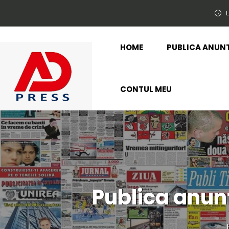
L
HOME
PUBLICA ANUN
CONTUL MEU
Publica anun