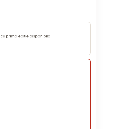
cu prima editie disponibila