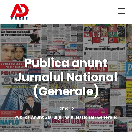
Publica anunt
Jurnalul National
(Generale)
Home
Publica Anunt Ziarul Jurnalul National (Generale)