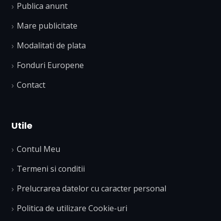
Publica anunt
Mare publicitate
Modalitati de plata
Fonduri Europene
Contact
Utile
Contul Meu
Termeni si conditii
Prelucrarea datelor cu caracter personal
Politica de utilizare Cookie-uri