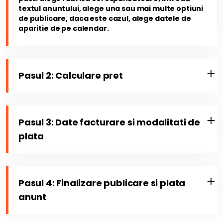
textul anuntului, alege una sau mai multe optiuni
de publicare, daca este cazul, alege datele de
aparitie de pe calendar.
Pasul 2: Calculare pret
Pasul 3: Date facturare si modalitati de
plata
Pasul 4: Finalizare publicare si plata
anunt