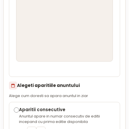
Alegeti aparitiile anuntului
Alege cum doresti sa apara anuntul in ziar
Aparitii consecutive
Anuntul apare in numar consecutiv de editii
incepand cu prima editie disponibila