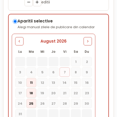
editii
Aparitii selective
Alegi manual zilele de publicare din calendar
August 2026
Lu
Ma
Mi
Jo
Vi
Sa
Du
1
2
3
4
5
6
7
8
9
10
11
12
13
14
15
16
17
18
19
20
21
22
23
24
25
26
27
28
29
30
31