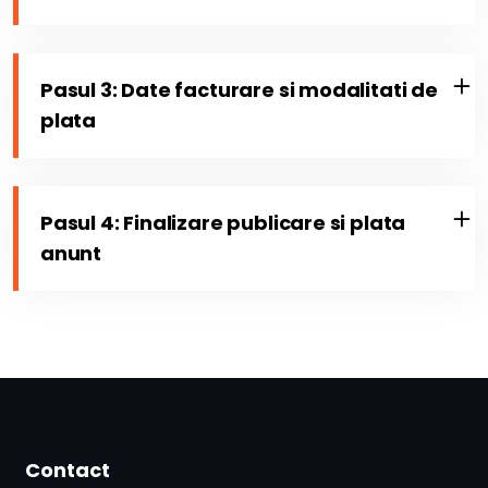
Pasul 3: Date facturare si modalitati de
plata
Pasul 4: Finalizare publicare si plata
anunt
Contact