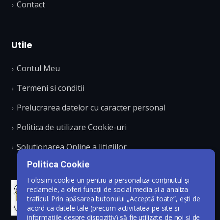
Contact
Utile
Contul Meu
Termeni si conditii
Prelucrarea datelor cu caracter personal
Politica de utilizare Cookie-uri
Solutionarea Online a litigiilor
Politica Cookie
Folosim cookie-uri pentru a personaliza conținutul și
reclamele, a oferi funcții de social media și a analiza
traficul. Prin apăsarea butonului „Acceptă toate”, ești de
acord ca datele tale (precum activitatea pe site și
informațiile despre dispozitiv) să fie utilizate de noi și de