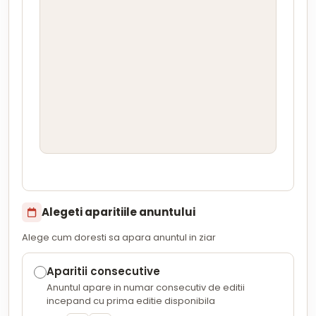
Alegeti aparitiile anuntului
Alege cum doresti sa apara anuntul in ziar
Aparitii consecutive
Anuntul apare in numar consecutiv de editii
incepand cu prima editie disponibila