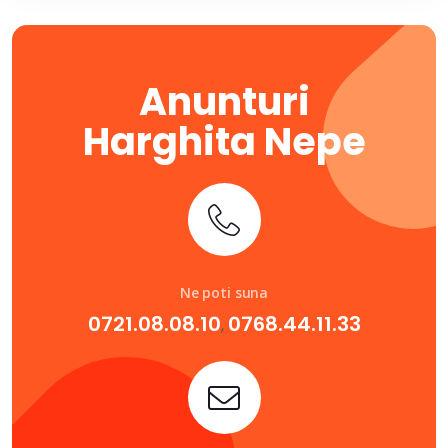
Anunturi
Harghita Nepe
Ne poti suna
0721.08.08.10
0768.44.11.33
,