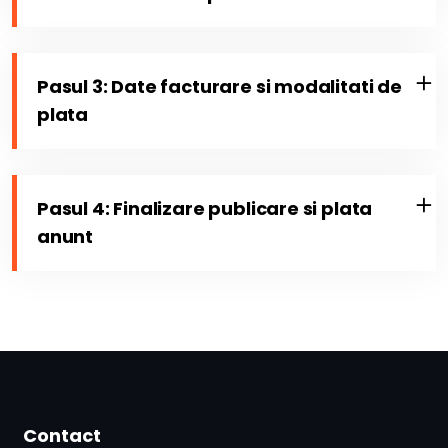
Pasul 3: Date facturare si modalitati de
plata
Pasul 4: Finalizare publicare si plata
anunt
Contact