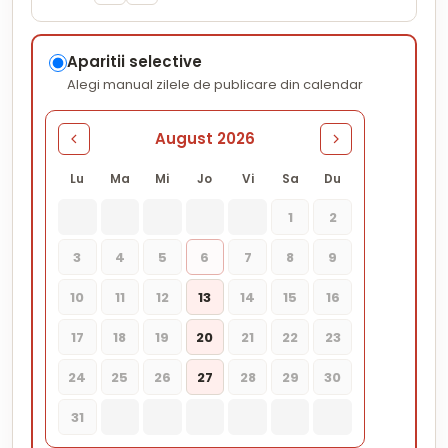
Aparitii selective
Alegi manual zilele de publicare din calendar
August 2026
Lu
Ma
Mi
Jo
Vi
Sa
Du
1
2
3
4
5
6
7
8
9
10
11
12
13
14
15
16
17
18
19
20
21
22
23
24
25
26
27
28
29
30
31