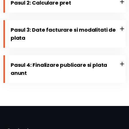
Pasul 2: Calculare pret
Pasul 3: Date facturare si modalitati de
plata
Pasul 4: Finalizare publicare si plata
anunt