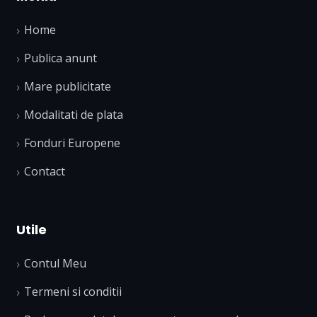
Home
Publica anunt
Mare publicitate
Modalitati de plata
Fonduri Europene
Contact
Utile
Contul Meu
Termeni si conditii