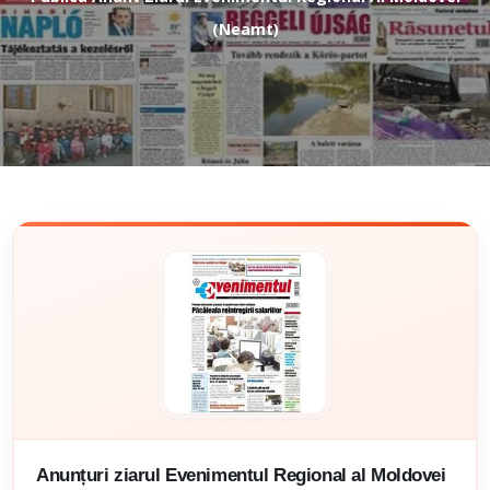
(Neamt)
Anunțuri ziarul Evenimentul Regional al Moldovei