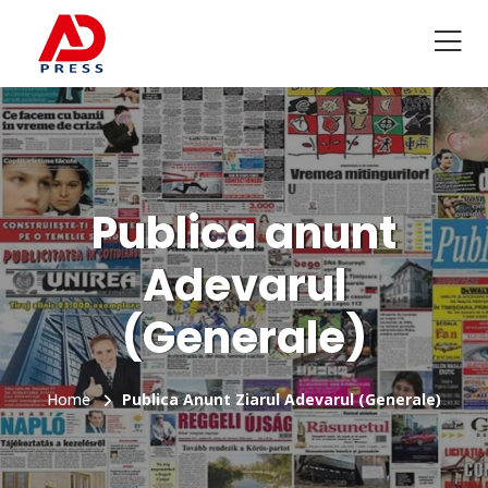
Publica anunt
Adevarul
(Generale)
Home
Publica Anunt Ziarul Adevarul (Generale)