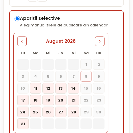
Aparitii selective
Alegi manual zilele de publicare din calendar
August 2026
Lu
Ma
Mi
Jo
Vi
Sa
Du
1
2
3
4
5
6
7
8
9
10
11
12
13
14
15
16
17
18
19
20
21
22
23
24
25
26
27
28
29
30
31