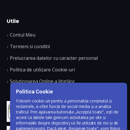
Utile
Contul Meu
Termeni si conditii
Prelucrarea datelor cu caracter personal
Politica de utilizare Cookie-uri
Solutionarea Online a litigiilor
Politica Cookie
Folosim cookie-uri pentru a personaliza conținutul și
reclamele, a oferi funcții de social media și a analiza
traficul. Prin apăsarea butonului „Acceptă toate”, ești de
acord ca datele tale (precum activitatea pe site și
informațiile despre dispozitiv) să fie utilizate de noi și de
partenerii noștri. Dacă alegi „Respinge toate”, vom folosi