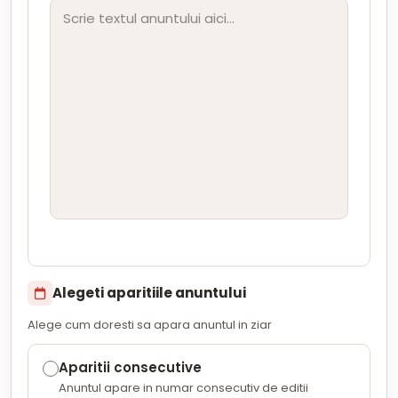
Alegeti aparitiile anuntului
Alege cum doresti sa apara anuntul in ziar
Aparitii consecutive
Anuntul apare in numar consecutiv de editii