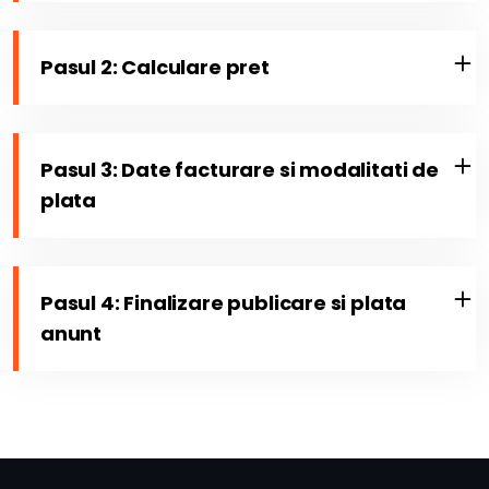
Pasul 2: Calculare pret
Pasul 3: Date facturare si modalitati de
plata
Pasul 4: Finalizare publicare si plata
anunt