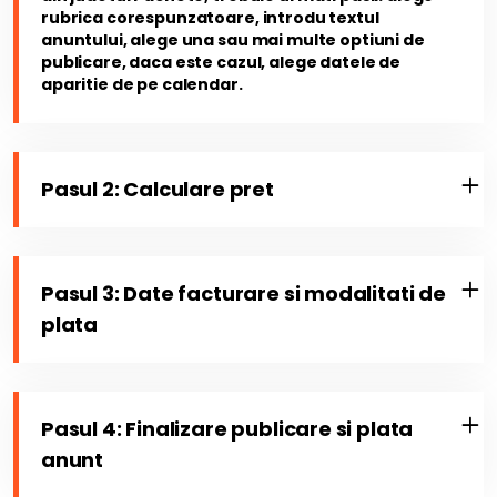
rubrica corespunzatoare, introdu textul
anuntului, alege una sau mai multe optiuni de
publicare, daca este cazul, alege datele de
aparitie de pe calendar.
Pasul 2: Calculare pret
Pasul 3: Date facturare si modalitati de
plata
Pasul 4: Finalizare publicare si plata
anunt