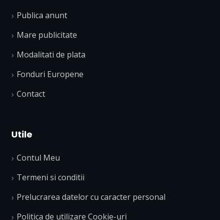
Publica anunt
Mare publicitate
Modalitati de plata
Fonduri Europene
Contact
Utile
Contul Meu
Termeni si conditii
Prelucrarea datelor cu caracter personal
Politica de utilizare Cookie-uri