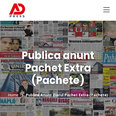
Publica anunt
Pachet Extra
(Pachete)
Home
Publica Anunt Ziarul Pachet Extra (Pachete)