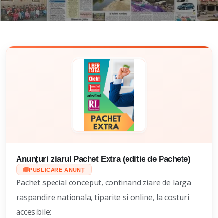
Anunțuri ziarul Pachet Extra (editie de Pachete)
PUBLICARE ANUNȚ
Pachet special conceput, continand ziare de larga
raspandire nationala, tiparite si online, la costuri
accesibile: