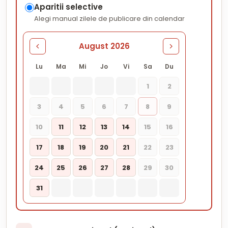
Aparitii selective
Alegi manual zilele de publicare din calendar
August 2026
Lu
Ma
Mi
Jo
Vi
Sa
Du
1
2
3
4
5
6
7
8
9
10
11
12
13
14
15
16
17
18
19
20
21
22
23
24
25
26
27
28
29
30
31