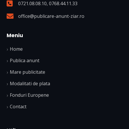
0721.08.08.10
,
0768.44.11.33
office@publicare-anunt-ziar.ro
Meniu
Home
Publica anunt
Mare publicitate
Modalitati de plata
Fonduri Europene
Contact