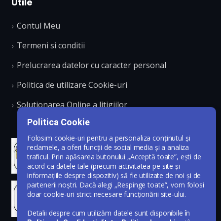
Utile
Contul Meu
Termeni si conditii
Prelucrarea datelor cu caracter personal
Politica de utilizare Cookie-uri
Solutionarea Online a litigiilor
Politica Cookie
Folosim cookie-uri pentru a personaliza conținutul și
reclamele, a oferi funcții de social media și a analiza
traficul. Prin apăsarea butonului „Acceptă toate”, ești de
acord ca datele tale (precum activitatea pe site și
informațiile despre dispozitiv) să fie utilizate de noi și de
partenerii noștri. Dacă alegi „Respinge toate”, vom folosi
doar cookie-uri strict necesare funcționării site-ului.
Detalii despre cum utilizăm datele sunt disponibile în