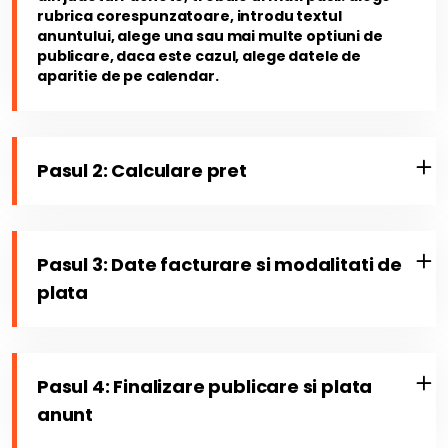
rubrica corespunzatoare, introdu textul
anuntului, alege una sau mai multe optiuni de
publicare, daca este cazul, alege datele de
aparitie de pe calendar.
Pasul 2: Calculare pret
Pasul 3: Date facturare si modalitati de
plata
Pasul 4: Finalizare publicare si plata
anunt