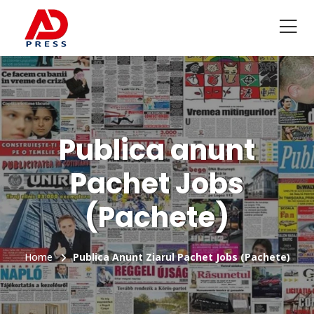
Publica anunt
Pachet Jobs
(Pachete)
Home
Publica Anunt Ziarul Pachet Jobs (Pachete)