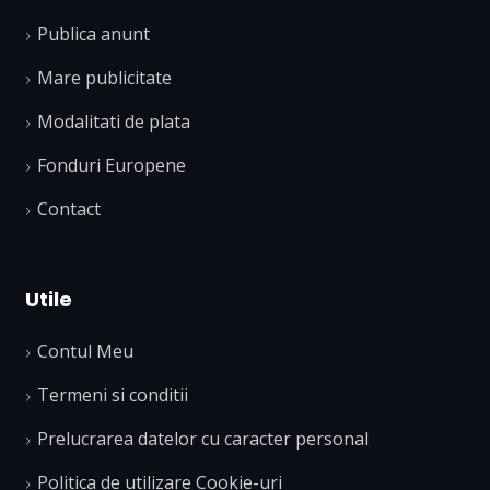
Publica anunt
Mare publicitate
Modalitati de plata
Fonduri Europene
Contact
Utile
Contul Meu
Termeni si conditii
Prelucrarea datelor cu caracter personal
Politica de utilizare Cookie-uri