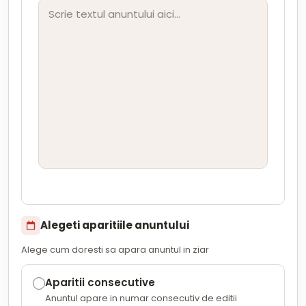
Alegeti aparitiile anuntului
Alege cum doresti sa apara anuntul in ziar
Aparitii consecutive
Anuntul apare in numar consecutiv de editii