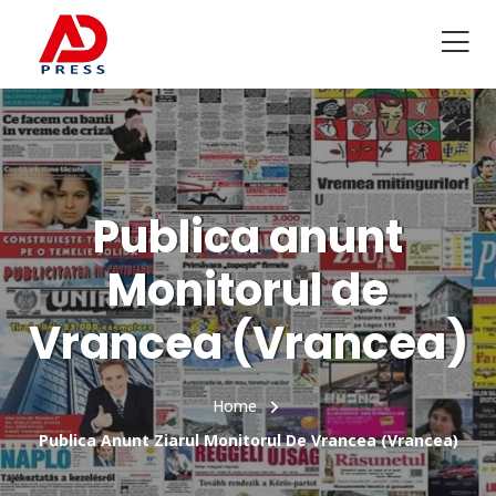
Publica anunt
Monitorul de
Vrancea (Vrancea)
Home
Publica Anunt Ziarul Monitorul De Vrancea (Vrancea)