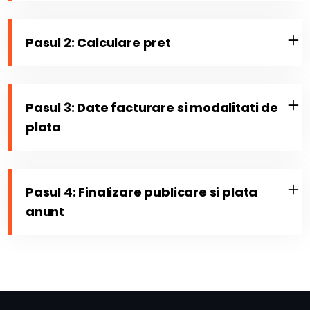
Pasul 2: Calculare pret
Pasul 3: Date facturare si modalitati de
plata
Pasul 4: Finalizare publicare si plata
anunt