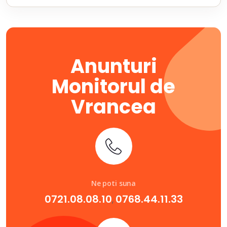
Anunturi
Monitorul de
Vrancea
Ne poti suna
0721.08.08.10
0768.44.11.33
,