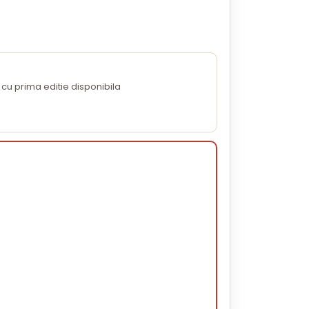
cu prima editie disponibila