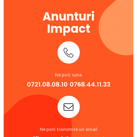
Anunturi
Impact
Ne poti suna
0721.08.08.10
0768.44.11.33
,
Ne poti transmite un email