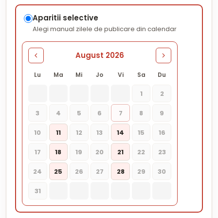
Aparitii selective
Alegi manual zilele de publicare din calendar
August 2026
Lu
Ma
Mi
Jo
Vi
Sa
Du
1
2
3
4
5
6
7
8
9
10
11
12
13
14
15
16
17
18
19
20
21
22
23
24
25
26
27
28
29
30
31