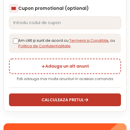
Cupon promotional (optional)
Am citit și sunt de acord cu
Termenii și Condițiile
, cu
Politica de Confidențialitate
.
Adauga un alt anunt
Poti adauga mai multe anunturi in aceeasi comanda
CALCULEAZA PRETUL