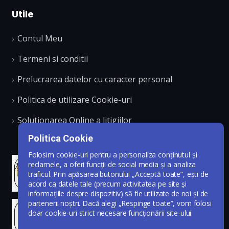
Utile
Contul Meu
Termeni si conditii
Prelucrarea datelor cu caracter personal
Politica de utilizare Cookie-uri
Solutionarea Online a litigiilor
Politica Cookie
Folosim cookie-uri pentru a personaliza conținutul și
reclamele, a oferi funcții de social media și a analiza
traficul. Prin apăsarea butonului „Acceptă toate”, ești de
acord ca datele tale (precum activitatea pe site și
informațiile despre dispozitiv) să fie utilizate de noi și de
partenerii noștri. Dacă alegi „Respinge toate”, vom folosi
doar cookie-uri strict necesare funcționării site-ului.