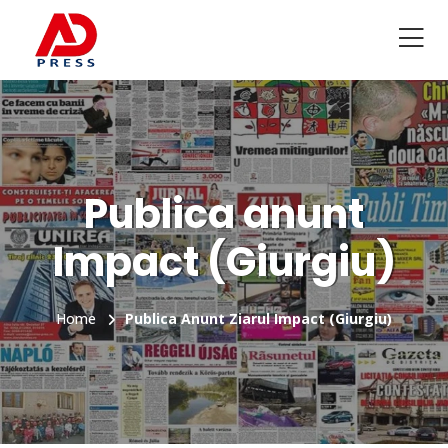
Publica anunt
Impact (Giurgiu)
Home
Publica Anunt Ziarul Impact (Giurgiu)