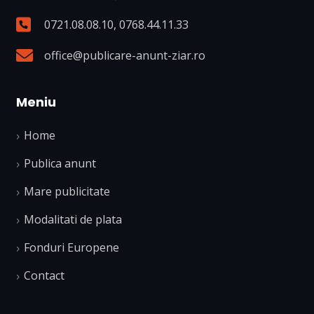
0721.08.08.10
,
0768.44.11.33
office@publicare-anunt-ziar.ro
Meniu
Home
Publica anunt
Mare publicitate
Modalitati de plata
Fonduri Europene
Contact