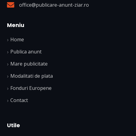
office@publicare-anunt-ziar.ro
Meniu
Home
Publica anunt
Mare publicitate
Modalitati de plata
Fonduri Europene
Contact
Utile