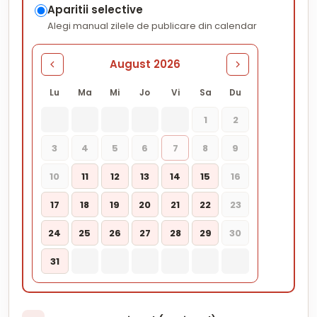
Aparitii selective
Alegi manual zilele de publicare din calendar
August 2026
Lu
Ma
Mi
Jo
Vi
Sa
Du
1
2
3
4
5
6
7
8
9
10
11
12
13
14
15
16
17
18
19
20
21
22
23
24
25
26
27
28
29
30
31