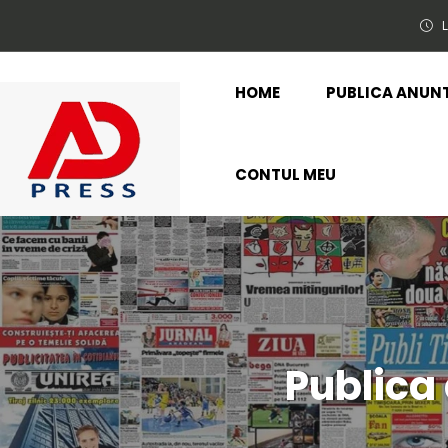
L
HOME
PUBLICA ANUN
CONTUL MEU
Publica 