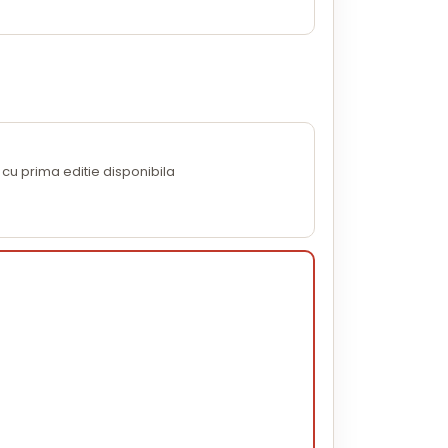
cu prima editie disponibila