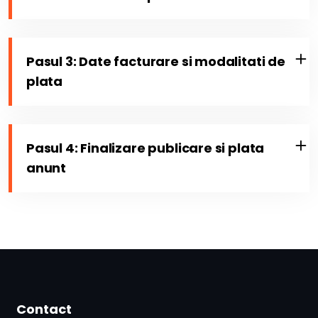
Pasul 3: Date facturare si modalitati de
plata
Pasul 4: Finalizare publicare si plata
anunt
Contact