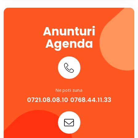
Anunturi
Agenda
Ne poti suna
0721.08.08.10
0768.44.11.33
,