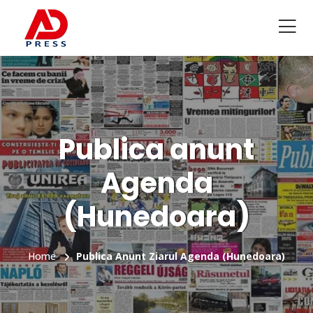
Publica anunt
Agenda
(Hunedoara)
Home
Publica Anunt Ziarul Agenda (Hunedoara)