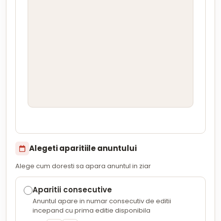
Alegeti aparitiile anuntului
Alege cum doresti sa apara anuntul in ziar
Aparitii consecutive
Anuntul apare in numar consecutiv de editii
incepand cu prima editie disponibila