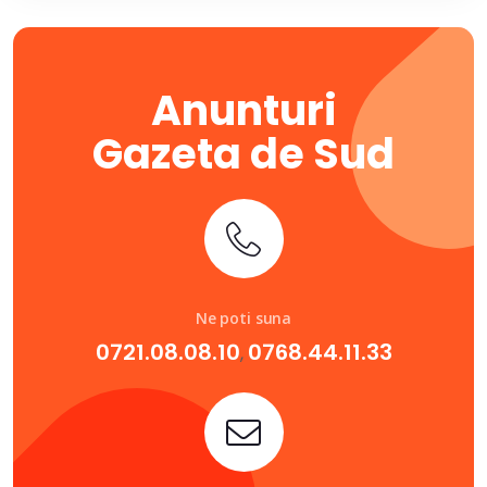
Anunturi
Gazeta de Sud
Ne poti suna
0721.08.08.10
0768.44.11.33
,