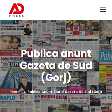
Publica anunt
Gazeta de Sud
(Gorj)
Home
Publica Anunt Ziarul Gazeta De Sud (Gorj)