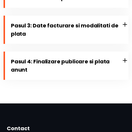
Pasul 3: Date facturare si modalitati de
plata
Pasul 4: Finalizare publicare si plata
anunt
Contact