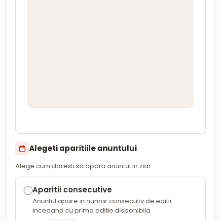
Alegeti aparitiile anuntului
Alege cum doresti sa apara anuntul in ziar
Aparitii consecutive
Anuntul apare in numar consecutiv de editii
incepand cu prima editie disponibila