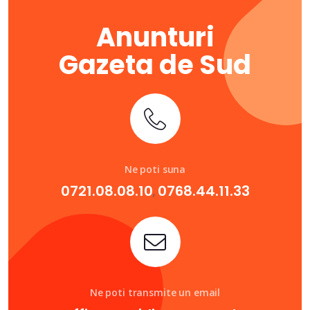
Anunturi
Gazeta de Sud
Ne poti suna
0721.08.08.10
0768.44.11.33
,
Ne poti transmite un email