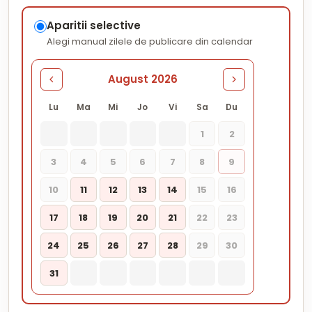
Aparitii selective
Alegi manual zilele de publicare din calendar
August 2026
Lu
Ma
Mi
Jo
Vi
Sa
Du
1
2
3
4
5
6
7
8
9
10
11
12
13
14
15
16
17
18
19
20
21
22
23
24
25
26
27
28
29
30
31