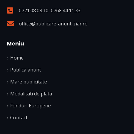
0721.08.08.10
,
0768.44.11.33
office@publicare-anunt-ziar.ro
Meniu
Home
Publica anunt
Mare publicitate
Modalitati de plata
Fonduri Europene
Contact