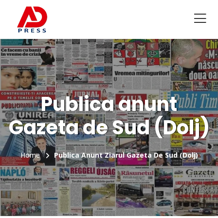
Publica anunt
Gazeta de Sud (Dolj)
Home
Publica Anunt Ziarul Gazeta De Sud (Dolj)