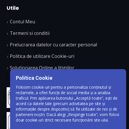
Utile
Contul Meu
Termeni si conditii
Prelucrarea datelor cu caracter personal
Politica de utilizare Cookie-uri
Solutionarea Online a litigiilor
Politica Cookie
Folosim cookie-uri pentru a personaliza conținutul și
reclamele, a oferi funcții de social media și a analiza
traficul. Prin apăsarea butonului „Acceptă toate”, ești de
acord ca datele tale (precum activitatea pe site și
informațiile despre dispozitiv) să fie utilizate de noi și de
partenerii noștri. Dacă alegi „Respinge toate”, vom folosi
doar cookie-uri strict necesare funcționării site-ului.