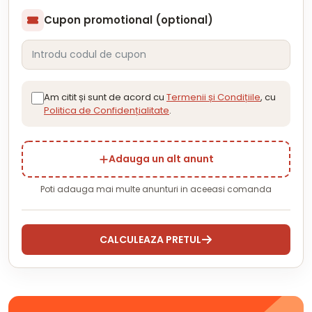
Cupon promotional (optional)
Am citit și sunt de acord cu
Termenii și Condițiile
, cu
Politica de Confidențialitate
.
Adauga un alt anunt
Poti adauga mai multe anunturi in aceeasi comanda
CALCULEAZA PRETUL