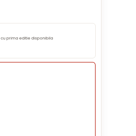
cu prima editie disponibila