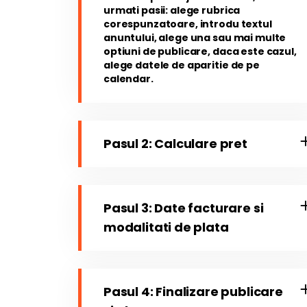
urmati pasii: alege rubrica
corespunzatoare, introdu textul
anuntului, alege una sau mai multe
optiuni de publicare, daca este cazul,
alege datele de aparitie de pe
calendar.
Pasul 2: Calculare pret
Pasul 3: Date facturare si
modalitati de plata
Pasul 4: Finalizare publicare