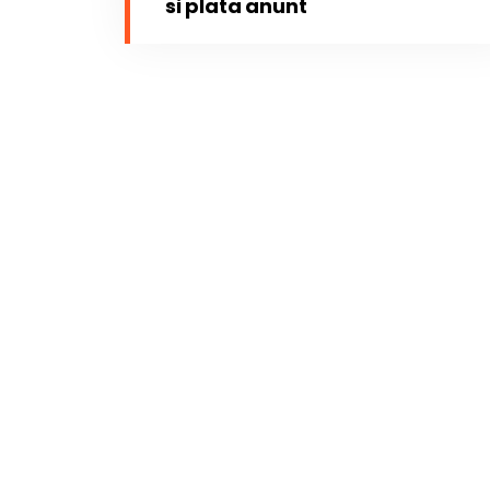
si plata anunt