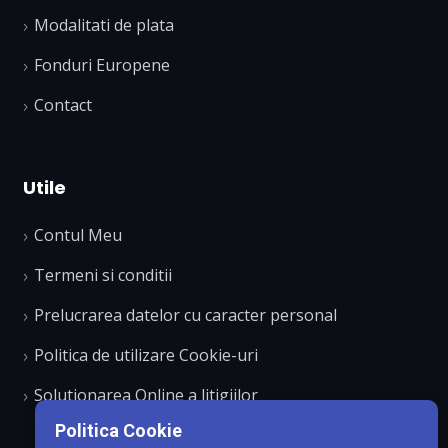
Modalitati de plata
Fonduri Europene
Contact
Utile
Contul Meu
Termeni si conditii
Prelucrarea datelor cu caracter personal
Politica de utilizare Cookie-uri
Solutionarea Online a litigiilor
Politica Cookie