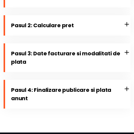
Pasul 2: Calculare pret
Pasul 3: Date facturare si modalitati de
plata
Pasul 4: Finalizare publicare si plata
anunt