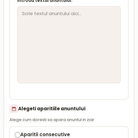
Introdu textul anuntului:
*
Alegeti aparitiile anuntului
Alege cum doresti sa apara anuntul in ziar
Aparitii consecutive