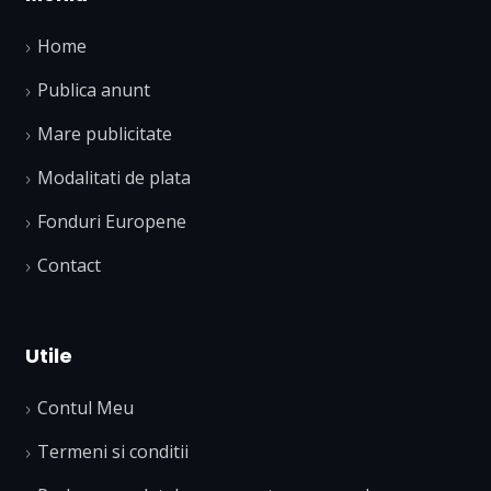
Home
Publica anunt
Mare publicitate
Modalitati de plata
Fonduri Europene
Contact
Utile
Contul Meu
Termeni si conditii