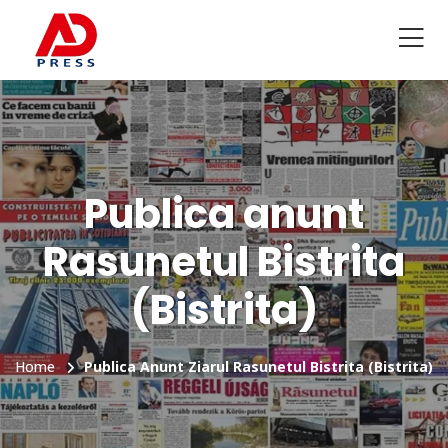
Publica anunt
Rasunetul Bistrita
(Bistrita)
Home
Publica Anunt Ziarul Rasunetul Bistrita (Bistrita)