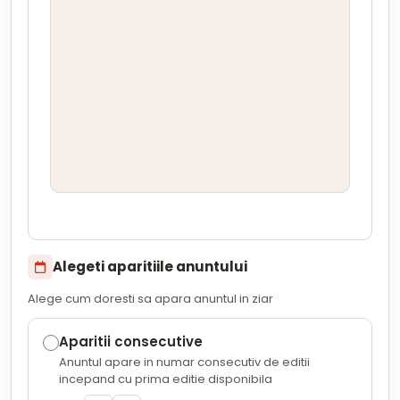
Alegeti aparitiile anuntului
Alege cum doresti sa apara anuntul in ziar
Aparitii consecutive
Anuntul apare in numar consecutiv de editii
incepand cu prima editie disponibila