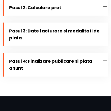
Pasul 2: Calculare pret
Pasul 3: Date facturare si modalitati de
plata
Pasul 4: Finalizare publicare si plata
anunt