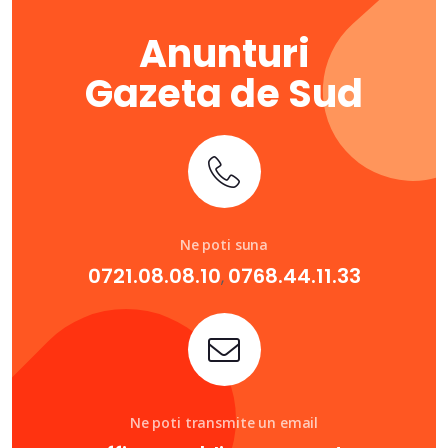
Anunturi
Gazeta de Sud
Ne poti suna
0721.08.08.10
0768.44.11.33
,
Ne poti transmite un email