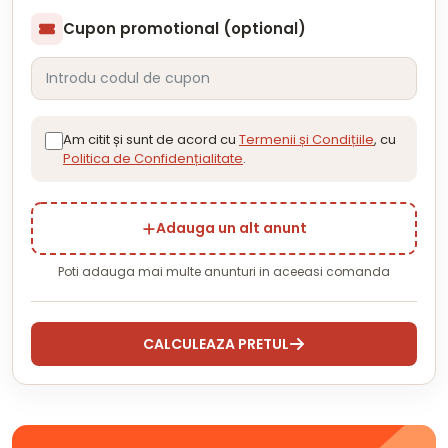
Cupon promotional (optional)
Am citit și sunt de acord cu
Termenii și Condițiile
, cu
Politica de Confidențialitate
.
Adauga un alt anunt
Poti adauga mai multe anunturi in aceeasi comanda
CALCULEAZA PRETUL