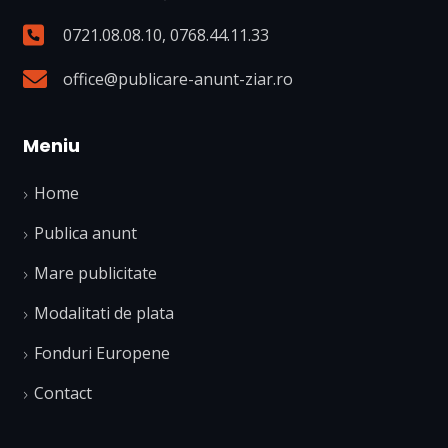
0721.08.08.10
,
0768.44.11.33
office@publicare-anunt-ziar.ro
Meniu
Home
Publica anunt
Mare publicitate
Modalitati de plata
Fonduri Europene
Contact