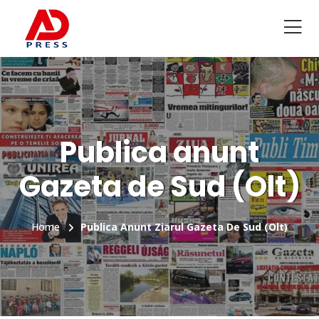
Publica anunt
Gazeta de Sud (Olt)
Home
Publica Anunt Ziarul Gazeta De Sud (Olt)