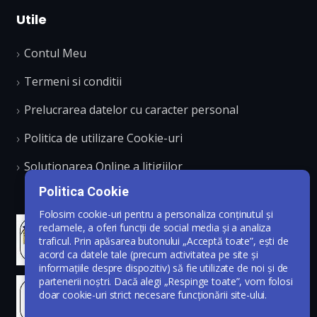
Utile
Contul Meu
Termeni si conditii
Prelucrarea datelor cu caracter personal
Politica de utilizare Cookie-uri
Solutionarea Online a litigiilor
Politica Cookie
Folosim cookie-uri pentru a personaliza conținutul și
reclamele, a oferi funcții de social media și a analiza
traficul. Prin apăsarea butonului „Acceptă toate”, ești de
acord ca datele tale (precum activitatea pe site și
informațiile despre dispozitiv) să fie utilizate de noi și de
partenerii noștri. Dacă alegi „Respinge toate”, vom folosi
doar cookie-uri strict necesare funcționării site-ului.