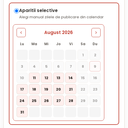
Aparitii selective
Alegi manual zilele de publicare din calendar
August 2026
Lu
Ma
Mi
Jo
Vi
Sa
Du
1
2
3
4
5
6
7
8
9
10
11
12
13
14
15
16
17
18
19
20
21
22
23
24
25
26
27
28
29
30
31