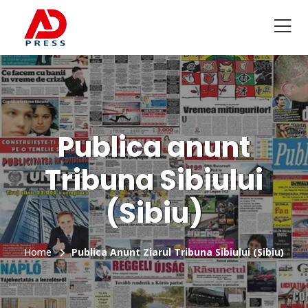
Publica anunt
Tribuna Sibiului
(Sibiu)
Home
Publica Anunt Ziarul Tribuna Sibiului (Sibiu)