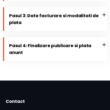
Pasul 3: Date facturare si modalitati de
plata
Pasul 4: Finalizare publicare si plata
anunt
Contact