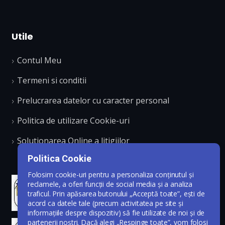
Utile
Contul Meu
Termeni si conditii
Prelucrarea datelor cu caracter personal
Politica de utilizare Cookie-uri
Solutionarea Online a litigiilor
Politica Cookie
Folosim cookie-uri pentru a personaliza conținutul și
reclamele, a oferi funcții de social media și a analiza
traficul. Prin apăsarea butonului „Acceptă toate”, ești de
acord ca datele tale (precum activitatea pe site și
informațiile despre dispozitiv) să fie utilizate de noi și de
partenerii noștri. Dacă alegi „Respinge toate”, vom folosi