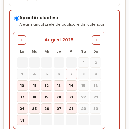
Aparitii selective
Alegi manual zilele de publicare din calendar
August 2026
Lu
Ma
Mi
Jo
Vi
Sa
Du
1
2
3
4
5
6
7
8
9
10
11
12
13
14
15
16
17
18
19
20
21
22
23
24
25
26
27
28
29
30
31