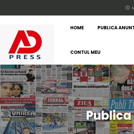
L
HOME
PUBLICA ANUN
CONTUL MEU
Publica