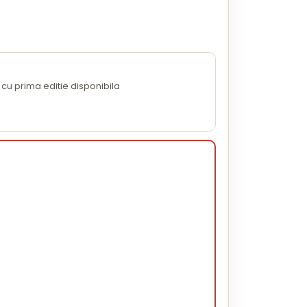
cu prima editie disponibila