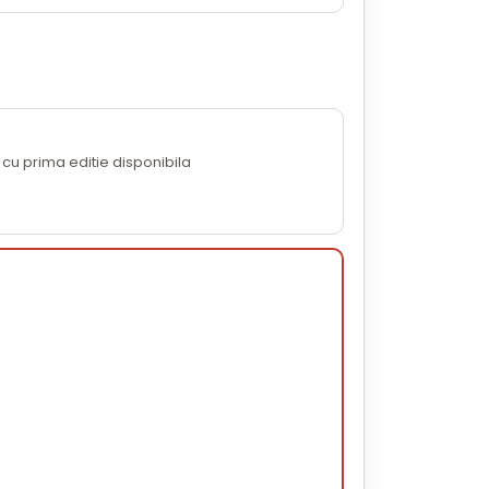
cu prima editie disponibila