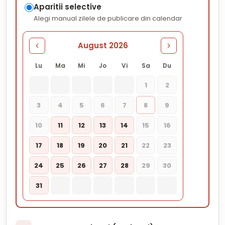
Aparitii selective
Alegi manual zilele de publicare din calendar
August 2026
Lu
Ma
Mi
Jo
Vi
Sa
Du
1
2
3
4
5
6
7
8
9
10
11
12
13
14
15
16
17
18
19
20
21
22
23
24
25
26
27
28
29
30
31