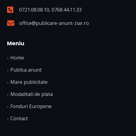
0721.08.08.10
,
0768.44.11.33
office@publicare-anunt-ziar.ro
Meniu
Home
Publica anunt
Mare publicitate
Modalitati de plata
Fonduri Europene
Contact