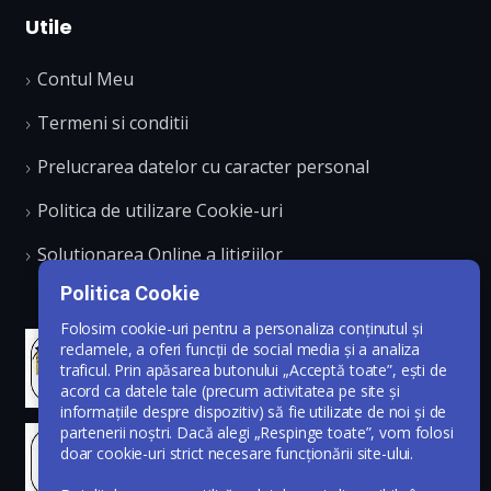
Utile
Contul Meu
Termeni si conditii
Prelucrarea datelor cu caracter personal
Politica de utilizare Cookie-uri
Solutionarea Online a litigiilor
Politica Cookie
Folosim cookie-uri pentru a personaliza conținutul și
reclamele, a oferi funcții de social media și a analiza
traficul. Prin apăsarea butonului „Acceptă toate”, ești de
acord ca datele tale (precum activitatea pe site și
informațiile despre dispozitiv) să fie utilizate de noi și de
partenerii noștri. Dacă alegi „Respinge toate”, vom folosi
doar cookie-uri strict necesare funcționării site-ului.