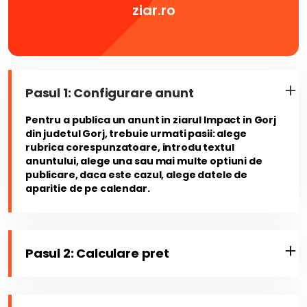
ziar.ro
Pasul 1: Configurare anunt
Pentru a publica un anunt in ziarul Impact in Gorj
din judetul Gorj, trebuie urmati pasii: alege
rubrica corespunzatoare, introdu textul
anuntului, alege una sau mai multe optiuni de
publicare, daca este cazul, alege datele de
aparitie de pe calendar.
Pasul 2: Calculare pret