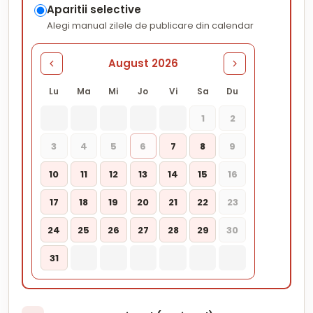
Aparitii selective
Alegi manual zilele de publicare din calendar
August 2026
Lu
Ma
Mi
Jo
Vi
Sa
Du
1
2
3
4
5
6
7
8
9
10
11
12
13
14
15
16
17
18
19
20
21
22
23
24
25
26
27
28
29
30
31