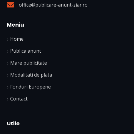
office@publicare-anunt-ziar.ro
Meniu
Home
Publica anunt
Mare publicitate
Modalitati de plata
Fonduri Europene
Contact
Utile