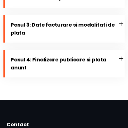
Pasul 3: Date facturare si modalitati de
plata
Pasul 4: Finalizare publicare si plata
anunt
Contact