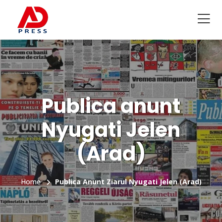
Publica anunt
Nyugati Jelen
(Arad)
Home
Publica Anunt Ziarul Nyugati Jelen (Arad)