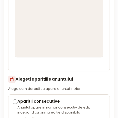
Alegeti aparitiile anuntului
Alege cum doresti sa apara anuntul in ziar
Aparitii consecutive
Anuntul apare in numar consecutiv de editii
incepand cu prima editie disponibila