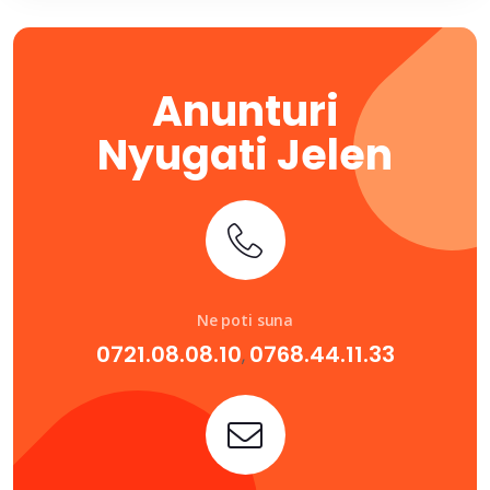
Anunturi
Nyugati Jelen
Ne poti suna
0721.08.08.10
0768.44.11.33
,