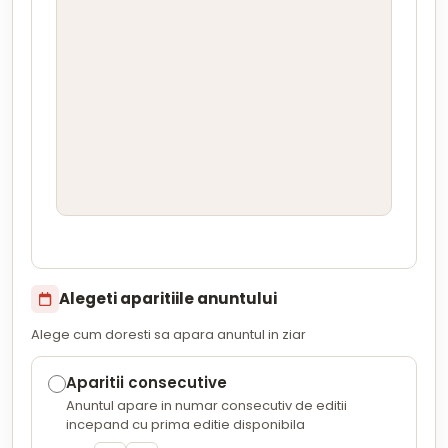
Alegeti aparitiile anuntului
Alege cum doresti sa apara anuntul in ziar
Aparitii consecutive
Anuntul apare in numar consecutiv de editii
incepand cu prima editie disponibila