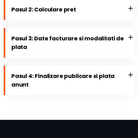
Pasul 2: Calculare pret
Pasul 3: Date facturare si modalitati de
plata
Pasul 4: Finalizare publicare si plata
anunt