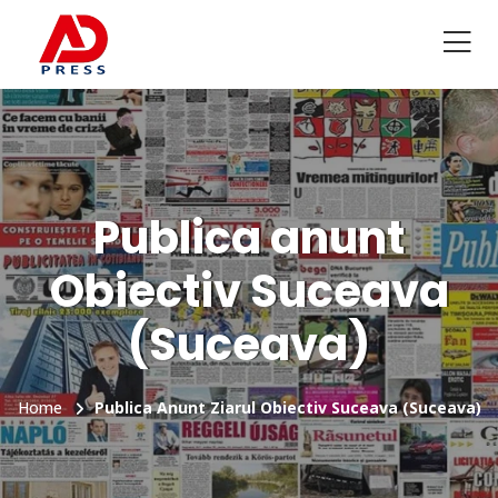
Publica anunt
Obiectiv Suceava
(Suceava)
Home
Publica Anunt Ziarul Obiectiv Suceava (Suceava)