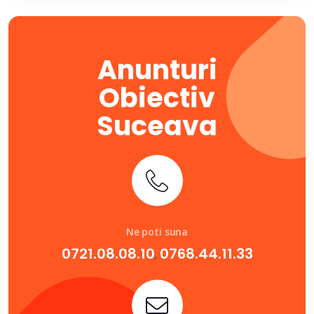
Anunturi
Obiectiv
Suceava
Ne poti suna
0721.08.08.10
0768.44.11.33
,