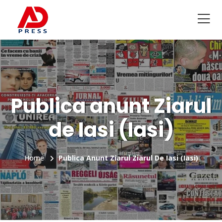
Publica anunt Ziarul
de Iasi (Iasi)
Home
Publica Anunt Ziarul Ziarul De Iasi (Iasi)