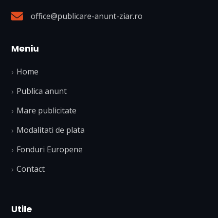
office@publicare-anunt-ziar.ro
Meniu
Home
Publica anunt
Mare publicitate
Modalitati de plata
Fonduri Europene
Contact
Utile