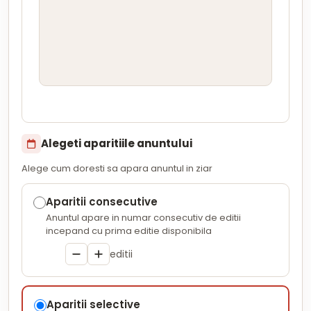
Alegeti aparitiile anuntului
Alege cum doresti sa apara anuntul in ziar
Aparitii consecutive
Anuntul apare in numar consecutiv de editii
incepand cu prima editie disponibila
editii
Aparitii selective