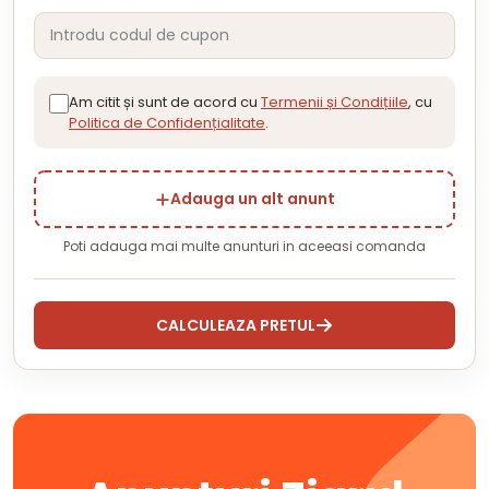
Am citit și sunt de acord cu
Termenii și Condițiile
, cu
Politica de Confidențialitate
.
Adauga un alt anunt
Poti adauga mai multe anunturi in aceeasi comanda
CALCULEAZA PRETUL