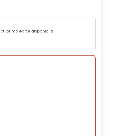
cu prima editie disponibila