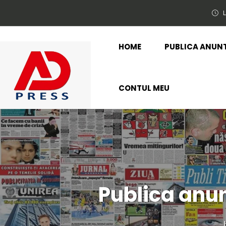
L
HOME
PUBLICA ANUN
CONTUL MEU
Publica anun