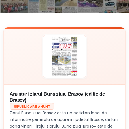
Anunțuri ziarul Buna ziua, Brasov (editie de
Brasov)
PUBLICARE ANUNȚ
Ziarul Buna ziua, Brasov este un cotidian local de
informatie generala ce apare in judetul Brasov, de luni
pana vineri. Tirajul ziarului Buna ziua, Brasov este de