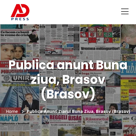
Publica anunt Buna
ziua, Brasov
(Brasov)
Home
Publica Anunt Ziarul Buna Ziua, Brasov (Brasov)