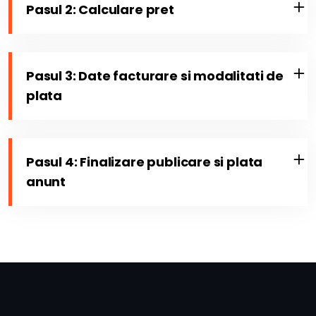
Pasul 2: Calculare pret
Pasul 3: Date facturare si modalitati de
plata
Pasul 4: Finalizare publicare si plata
anunt