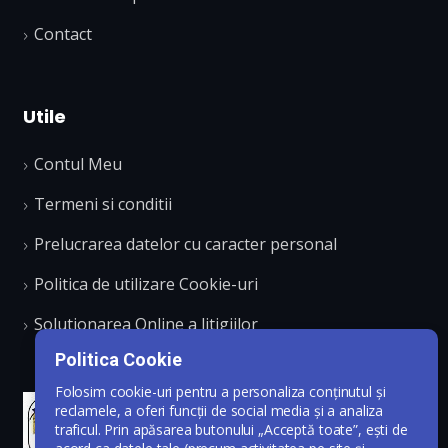
Contact
Utile
Contul Meu
Termeni si conditii
Prelucrarea datelor cu caracter personal
Politica de utilizare Cookie-uri
Solutionarea Online a litigiilor
Politica Cookie
Folosim cookie-uri pentru a personaliza conținutul și
reclamele, a oferi funcții de social media și a analiza
traficul. Prin apăsarea butonului „Acceptă toate”, ești de