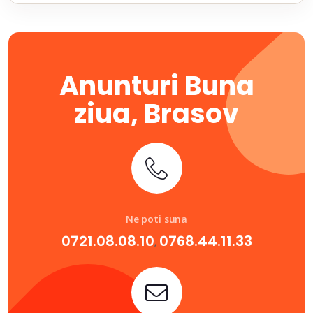
Anunturi Buna
ziua, Brasov
Ne poti suna
0721.08.08.10
0768.44.11.33
,