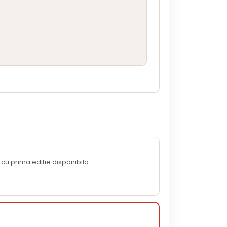
cu prima editie disponibila