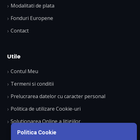
Modalitati de plata
Fonduri Europene
Contact
Utile
Contul Meu
Termeni si conditii
Prelucrarea datelor cu caracter personal
Politica de utilizare Cookie-uri
Solutionarea Online a litigiilor
Politica Cookie