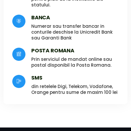
statului.
BANCA
Numerar sau transfer bancar in
conturile deschise la Unicredit Bank
sau Garanti Bank
POSTA ROMANA
Prin serviciul de mandat online sau
postal disponibil la Posta Romana.
SMS
din retelele Digi, Telekom, Vodafone,
Orange pentru sume de maxim 100 lei