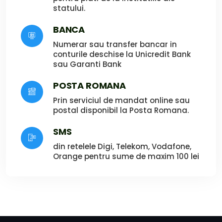
statului.
BANCA
Numerar sau transfer bancar in
conturile deschise la Unicredit Bank
sau Garanti Bank
POSTA ROMANA
Prin serviciul de mandat online sau
postal disponibil la Posta Romana.
SMS
din retelele Digi, Telekom, Vodafone,
Orange pentru sume de maxim 100 lei