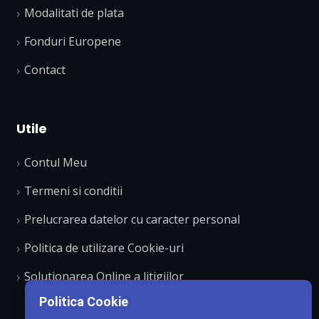
Modalitati de plata
Fonduri Europene
Contact
Utile
Contul Meu
Termeni si conditii
Prelucrarea datelor cu caracter personal
Politica de utilizare Cookie-uri
Solutionarea Online a litigiilor
Politica Cookie