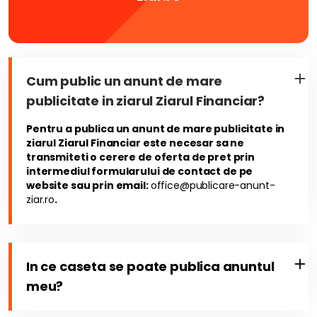
Cum public un anunt de mare
publicitate in ziarul Ziarul Financiar?
Pentru a publica un anunt de mare publicitate in
ziarul Ziarul Financiar este necesar sa ne
transmiteti o cerere de oferta de pret prin
intermediul formularului de contact de pe
website sau prin email:
office@publicare-anunt-
ziar.ro
.
In ce caseta se poate publica anuntul
meu?