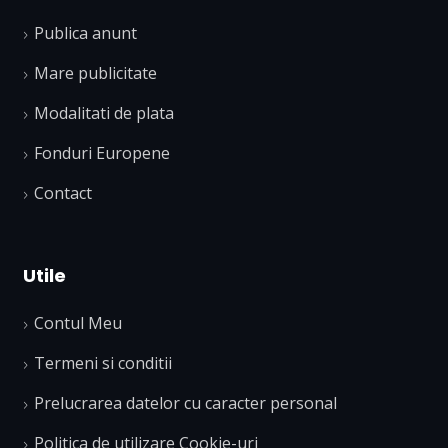
Publica anunt
Mare publicitate
Modalitati de plata
Fonduri Europene
Contact
Utile
Contul Meu
Termeni si conditii
Prelucrarea datelor cu caracter personal
Politica de utilizare Cookie-uri