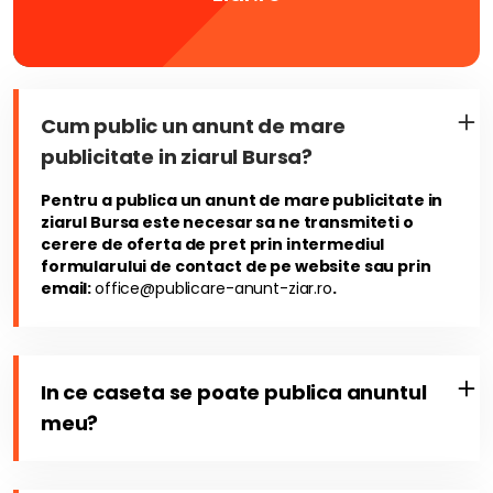
Cum public un anunt de mare
publicitate in ziarul Bursa?
Pentru a publica un anunt de mare publicitate in
ziarul Bursa este necesar sa ne transmiteti o
cerere de oferta de pret prin intermediul
formularului de contact de pe website sau prin
email:
office@publicare-anunt-ziar.ro
.
In ce caseta se poate publica anuntul
meu?