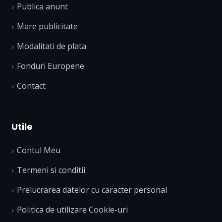
Publica anunt
Mare publicitate
Modalitati de plata
Fonduri Europene
Contact
Utile
Contul Meu
Termeni si conditii
Prelucrarea datelor cu caracter personal
Politica de utilizare Cookie-uri