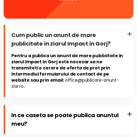
Cum public un anunt de mare
publicitate in ziarul Impact in Gorj?
Pentru a publica un anunt de mare publicitate in
ziarul Impact in Gorj este necesar sa ne
transmiteti o cerere de oferta de pret prin
intermediul formularului de contact de pe
website sau prin email:
office@publicare-anunt-
ziar.ro
.
In ce caseta se poate publica anuntul
meu?