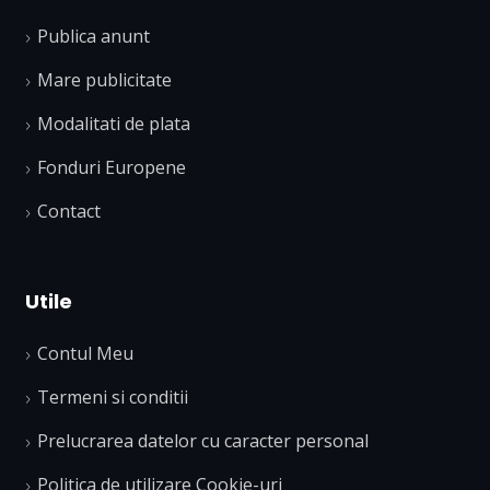
Publica anunt
Mare publicitate
Modalitati de plata
Fonduri Europene
Contact
Utile
Contul Meu
Termeni si conditii
Prelucrarea datelor cu caracter personal
Politica de utilizare Cookie-uri