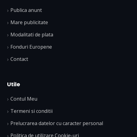
Publica anunt
Mare publicitate
Modalitati de plata
Fonduri Europene
Contact
Utile
Contul Meu
Termeni si conditii
Prelucrarea datelor cu caracter personal
Politica de utilizare Cookie-uri