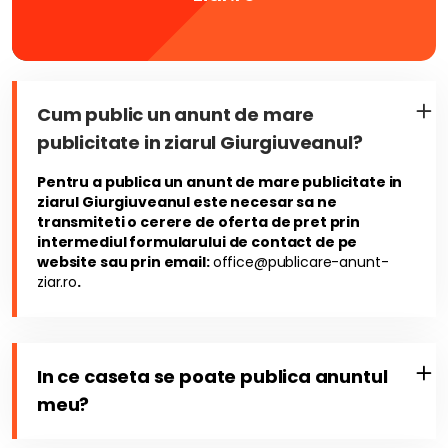
Cum public un anunt de mare
publicitate in ziarul Giurgiuveanul?
Pentru a publica un anunt de mare publicitate in
ziarul Giurgiuveanul este necesar sa ne
transmiteti o cerere de oferta de pret prin
intermediul formularului de contact de pe
website sau prin email:
office@publicare-anunt-
ziar.ro
.
In ce caseta se poate publica anuntul
meu?