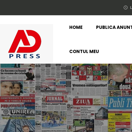
L
HOME
PUBLICA ANUN
CONTUL MEU