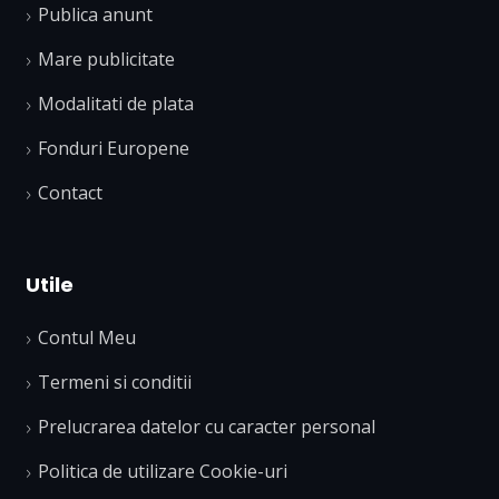
Publica anunt
Mare publicitate
Modalitati de plata
Fonduri Europene
Contact
Utile
Contul Meu
Termeni si conditii
Prelucrarea datelor cu caracter personal
Politica de utilizare Cookie-uri