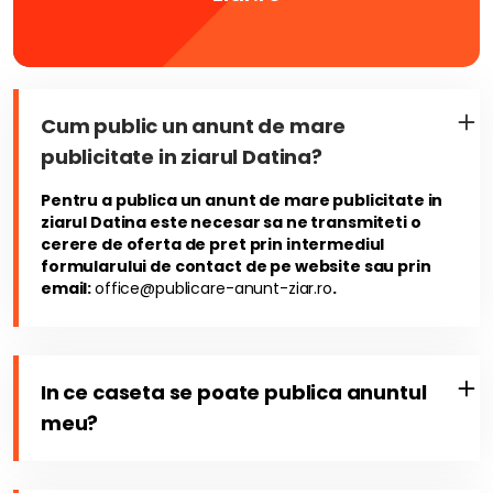
Cum public un anunt de mare
publicitate in ziarul Datina?
Pentru a publica un anunt de mare publicitate in
ziarul Datina este necesar sa ne transmiteti o
cerere de oferta de pret prin intermediul
formularului de contact de pe website sau prin
email:
office@publicare-anunt-ziar.ro
.
In ce caseta se poate publica anuntul
meu?