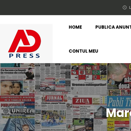
L
HOME
PUBLICA ANUN
CONTUL MEU
Mare