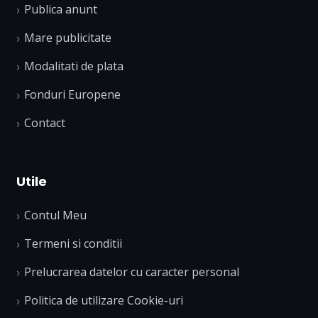
Publica anunt
Mare publicitate
Modalitati de plata
Fonduri Europene
Contact
Utile
Contul Meu
Termeni si conditii
Prelucrarea datelor cu caracter personal
Politica de utilizare Cookie-uri