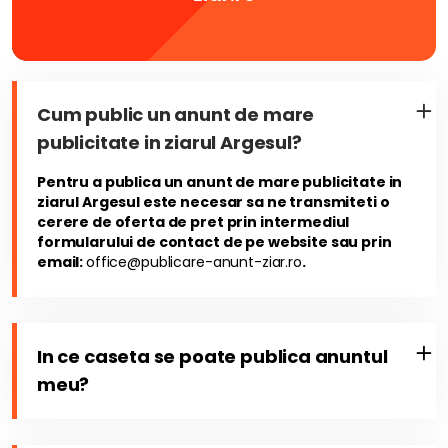
Cum public un anunt de mare
publicitate in ziarul Argesul?
Pentru a publica un anunt de mare publicitate in
ziarul Argesul este necesar sa ne transmiteti o
cerere de oferta de pret prin intermediul
formularului de contact de pe website sau prin
email:
office@publicare-anunt-ziar.ro
.
In ce caseta se poate publica anuntul
meu?