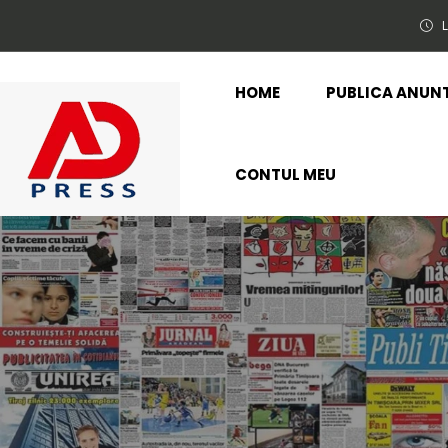
L
HOME
PUBLICA ANUN
CONTUL MEU