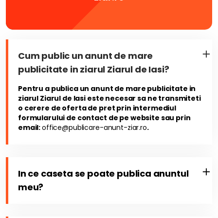
Cum public un anunt de mare
publicitate in ziarul Ziarul de Iasi?
Pentru a publica un anunt de mare publicitate in
ziarul Ziarul de Iasi este necesar sa ne transmiteti
o cerere de oferta de pret prin intermediul
formularului de contact de pe website sau prin
email:
office@publicare-anunt-ziar.ro
.
In ce caseta se poate publica anuntul
meu?