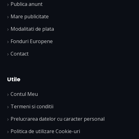
Publica anunt
Mare publicitate
Modalitati de plata
Fonduri Europene
Contact
Utile
Contul Meu
Termeni si conditii
Prelucrarea datelor cu caracter personal
Politica de utilizare Cookie-uri